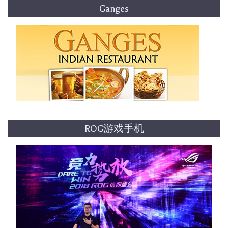
Ganges
ROG游戏手机