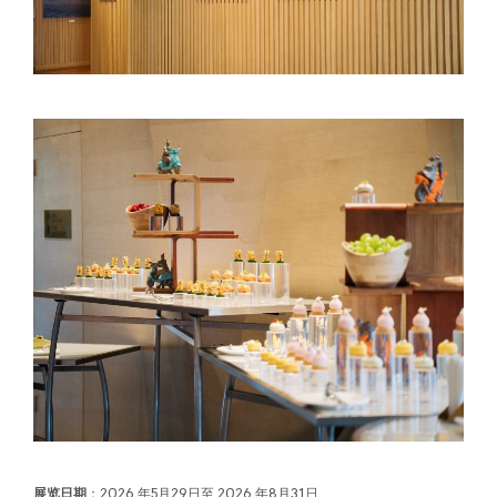
展览日期
：2026 年5月29日至 2026 年8月31日