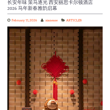
2026 马年新春雅韵启幕
February 11, 2026
xianease
ARTICLES