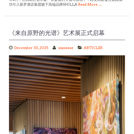
《来自原野的光谱》艺术展正式启幕
December 30, 2025
xianease
ARTICLES