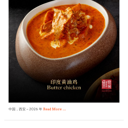
中国，西安 – 2026 年
Read More …