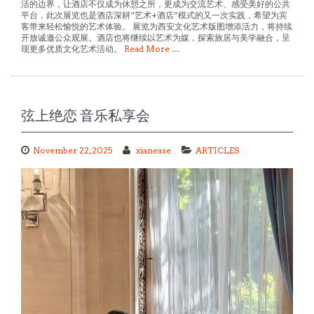
平台，此次展览也是酒店深耕“艺术+酒店”模式的又一次实践，希望为宾
客带来轻松愉悦的艺术体验。 展览为西安文化艺术版图增添活力，将持续
开放诚邀公众观展。酒店也将继续以艺术为媒，探索旅居与美学融合，呈
现更多优质文化艺术活动。
Read More …
弦上绝恋 音乐私享会
November 22, 2025
xianease
ARTICLES