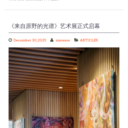
《来自原野的光谱》艺术展正式启幕
December 30, 2025
xianease
ARTICLES