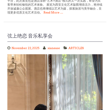
客带来轻松愉悦的艺术体验。 展览为西安文化艺术版图增添活力，将持续
开放诚邀公众观展。酒店也将继续以艺术为媒，探索旅居与美学融合，呈
现更多优质文化艺术活动。
Read More …
弦上绝恋 音乐私享会
November 22, 2025
xianease
ARTICLES