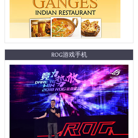
ROG游戏手机