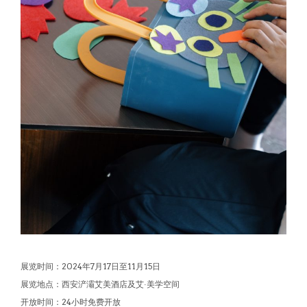
展览时间：2024年7月17日至11月15日
展览地点：西安浐灞艾美酒店及艾·美学空间
开放时间：24小时免费开放